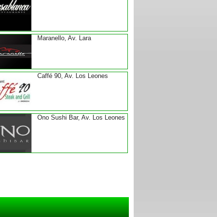
Maranello, Av. Lara
Caffé 90, Av. Los Leones
Ono Sushi Bar, Av. Los Leones